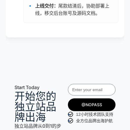
上线交付：
尾款结清后，协助部署上
线，移交后台账号及源码文档。
Start Today
开始您的
独立站品
@NOPASS
牌出海
12小时技术团队支持
全方位品牌出海护航
独立站品牌从0到1的步