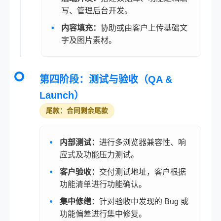
写、管理后台开发。
内容填充：
协助或由客户上传基础文
字及图片素材。
第四阶段：测试与验收（QA &
Launch）
尾款：合同剩余尾款
内部测试：
进行多浏览器兼容性、响
应式及功能压力测试。
客户验收：
交付测试地址，客户根据
功能清单进行功能确认。
集中修缮：
针对验收中发现的 Bug 或
功能偏差进行集中修复。