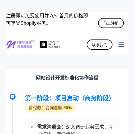
注册即可免费使用并以$1首月的价格即
可享受Shopify服务。
马上注册
联系我们
网站设计开发标准化协作流程
第一阶段：项目启动（商务阶段）
首付款：合同总额 50%
需求沟通会：
深入调研业务需求、功