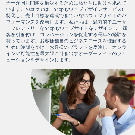
ナーが同じ問題を解決するために私たちに助けを求めて
います。Vsourzでは、Shopifyウェブデザインサービスに
特化し、売上目標を達成できていないウェブサイトのパ
フォーマンスを改善します。私たちは、魅力的でユーザ
ーフレンドリーなShopifyウェブサイトをデザインし、顧
客を引き付け、コンバージョンを促進する長年の経験を
持っています。お客様独自のビジネスニーズを理解する
ために時間をかけ、お客様のブランドを反映し、オンラ
インの可能性を最大限に引き出すオーダーメイドのソリ
ューションをデザインします。