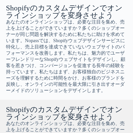
Shopifyのカスタムデザインでオン
ラインショップを変身させよう
あなたのオンラインショップは、必要な注目を集め、売
上を上げることができていますか？多くのショップオー
ナーが同じ問題を解決するために私たちに助けを求めて
います。Nopassでは、Shopifyウェブデザインサービスに
特化し、売上目標を達成できていないウェブサイトのパ
フォーマンスを改善します。私たちは、魅力的でユーザ
ーフレンドリーなShopifyウェブサイトをデザインし、顧
客を惹きつけ、コンバージョンを促進する長年の経験を
持っています。私たちはまず、お客様独自のビジネスニ
ーズを理解するために時間をかけ、お客様のブランドを
反映し、オンラインの可能性を最大限に引き出すオーダ
ーメイドのソリューションをデザインします。
Shopifyのカスタムデザインでオン
ラインショップを変身させよう
あなたのオンラインショップは、必要な注目を集め、売
上を上げることができていますか？多くのショップオー