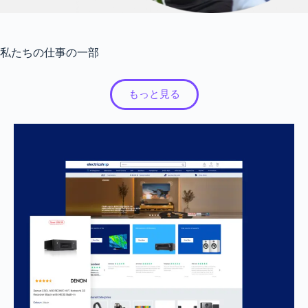
私たちの仕事の一部
もっと見る