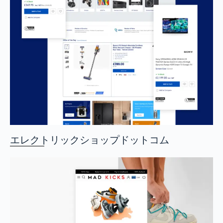
エレクトリックショップドットコム