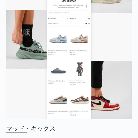
マッド・キックス